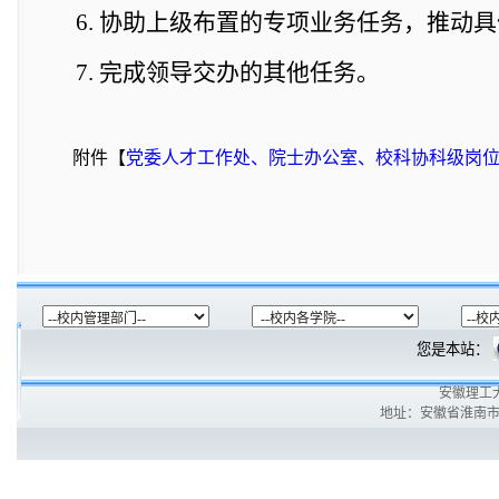
6.
协助上级布置的专项业务任务，推动具
7.
完成领导交办的其他任务。
附件【
党委人才工作处、院士办公室、校科协科级岗位设置
您是本站：
安徽理工
地址：安徽省淮南市泰丰