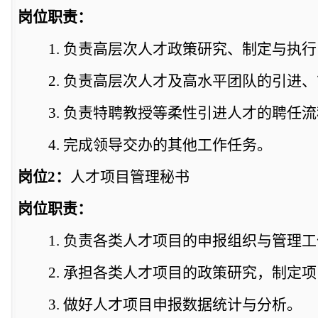
岗位职责：
1.
负责高层次人才政策研究、制定与执行
2.
负责高层次人才及高水平团队的引进、
3.
负责特聘教授等柔性引进人才的聘任流
4.
完成领导交办的其他工作任务。
岗位
2
：
人才项目管理秘书
岗位职责：
1.
负责各类人才项目的申报组织与管理工
2.
承担各类人才项目的政策研究，制定项
3.
做好人才项目申报数据统计与分析。