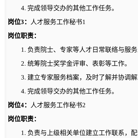
4.
完成领导交办的其他工作任务。
岗位
3
：
人才服务工作秘书
1
岗位职责：
1.
负责院士、专家等人才日常联络与服务
2.
统筹院士奖学金评审、表彰等工作。
3.
建立专家服务档案，及时了解并协调解
4.
完成领导交办的其他工作任务。
岗位
4
：
人才服务工作秘书
2
岗位职责：
1.
负责与上级相关
单位
建立工作联系，配