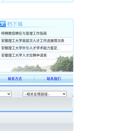
特聘教授聘任与管理工作指南
安徽理工大学高层次人才工作进展情况表
安徽理工大学外引人才学术能力鉴定...
安徽理工大学人才应聘申请表
联系方式
联系我们