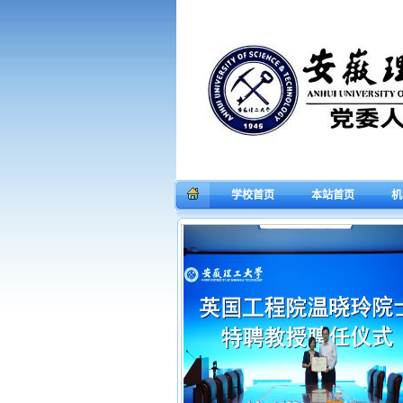
学校首页
本站首页
机